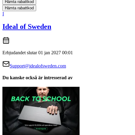
Hämta rabattkod
Hämta rabattkod
I
Ideal of Sweden
Erbjudandet slutar 01 jan 2027 00:01
Support@idealofsweden.com
Du kanske också är intresserad av