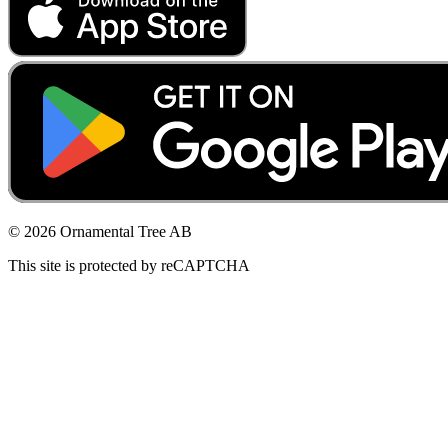
© 2026 Ornamental Tree AB
This site is protected by reCAPTCHA