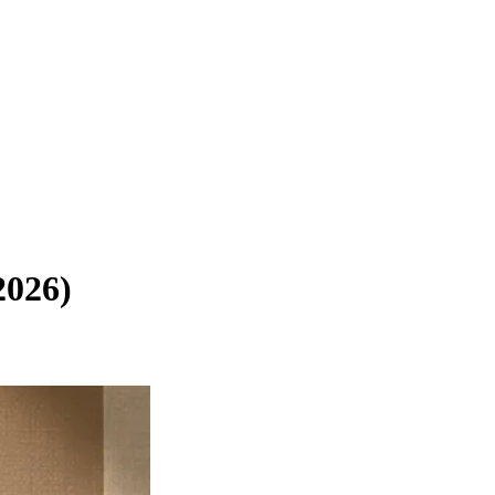
2026)