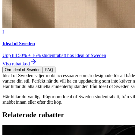
I
Ideal of Sweden
Upp till 50% + 16% studentrabatt hos Ideal of Sweden
Visa rabattkod
Om Ideal of Sweden
FAQ
Ideal of Sweden säljer mobilaccessoarer som är designade för att både 
variera din stil. Perfekt när du vill ha en uppdatering som inte kräver 
Här hittar du alla aktuella studenterbjudanden från Ideal of Sweden sam
Här hittar du vanliga frågor om Ideal of Sweden studentrabatt, från vil
snabbt innan eller efter ditt köp.
Relaterade rabatter