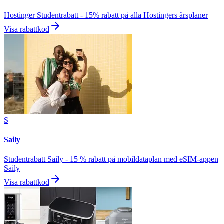
Hostinger Studentrabatt - 15% rabatt på alla Hostingers årsplaner
Visa rabattkod
S
Saily
Studentrabatt Saily - 15 % rabatt på mobildataplan med eSIM-appen
Saily
Visa rabattkod