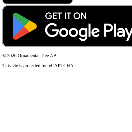
© 2026 Ornamental Tree AB
This site is protected by reCAPTCHA