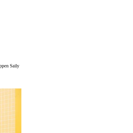
ppen Saily