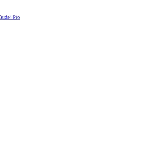
 Buds4 Pro