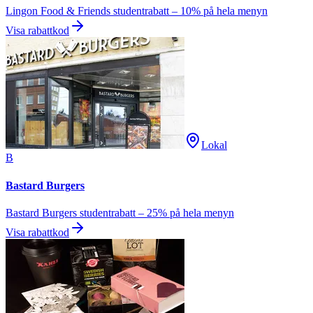
Lingon Food & Friends studentrabatt – 10% på hela menyn
Visa rabattkod
Lokal
B
Bastard Burgers
Bastard Burgers studentrabatt – 25% på hela menyn
Visa rabattkod