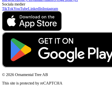
Sociala medier
TikTok
YouTube
LinkedIn
Instagram
© 2026 Ornamental Tree AB
This site is protected by reCAPTCHA