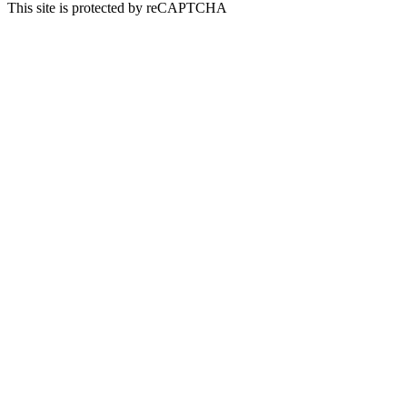
This site is protected by reCAPTCHA