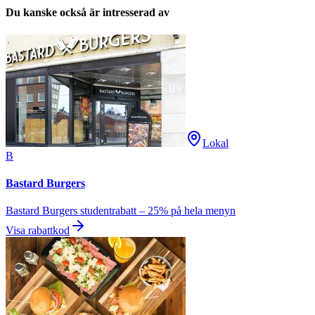
Du kanske också är intresserad av
Lokal
B
Bastard Burgers
Bastard Burgers studentrabatt – 25% på hela menyn
Visa rabattkod