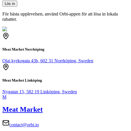
Lös in
För bästa upplevelsen, använd Orbi-appen för att lösa in lokala
rabatter.
Meat Market Norrköping
Olai kyrkogata 43b, 602 31 Norrköping, Sweden
Meat Market Linköping
Nygatan 15, 582 19 Linköping, Sweden
M
Meat Market
contact@orbi.io