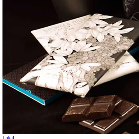
Lokal