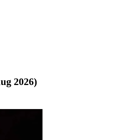
aug 2026)