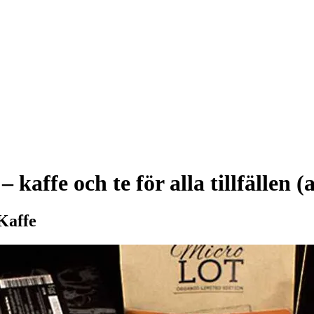
kaffe och te för alla tillfällen (
Kaffe