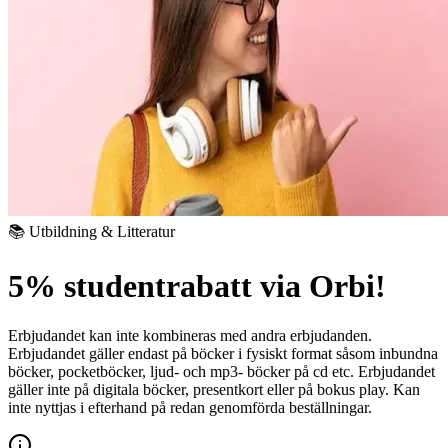
📚 Utbildning & Litteratur
5% studentrabatt via Orbi!
Erbjudandet kan inte kombineras med andra erbjudanden.
Erbjudandet gäller endast på böcker i fysiskt format såsom inbundna
böcker, pocketböcker, ljud- och mp3- böcker på cd etc.
Erbjudandet
gäller inte på digitala böcker, presentkort eller på bokus play.
Kan
inte nyttjas i efterhand på redan genomförda beställningar.