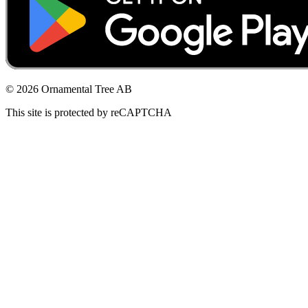
© 2026 Ornamental Tree AB
This site is protected by reCAPTCHA