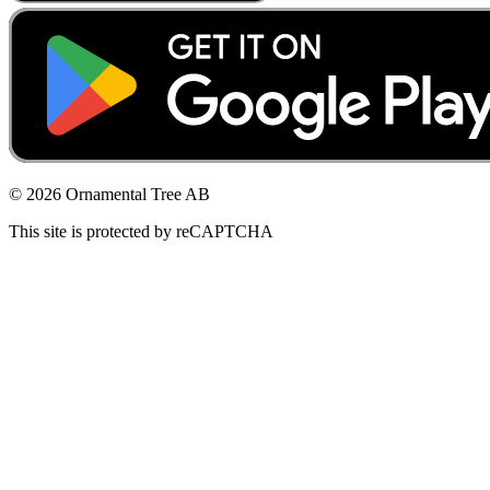
© 2026 Ornamental Tree AB
This site is protected by reCAPTCHA