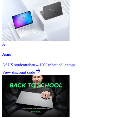
A
Asus
ASUS studentrabatt – 10% rabatt på laptops
View discount code