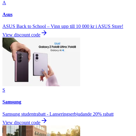
A
Asus
ASUS Back to School – Vinn upp till 10 000 kr i ASUS Store!
View discount code
S
Samsung
Samsung studentrabatt - Lanseringserbjudande 20% rabatt
View discount code