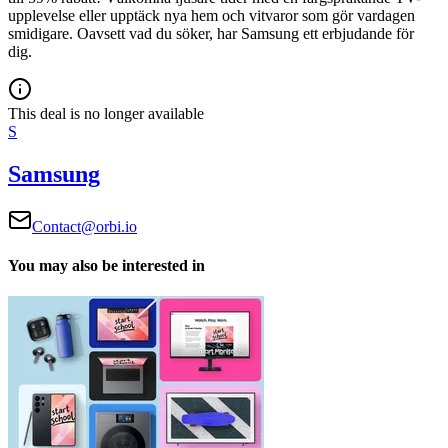
upplevelse eller upptäck nya hem och vitvaror som gör vardagen
smidigare. Oavsett vad du söker, har Samsung ett erbjudande för
dig.
This deal is no longer available
S
Samsung
Contact@orbi.io
You may also be interested in