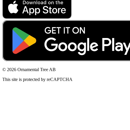
© 2026 Ornamental Tree AB
This site is protected by reCAPTCHA