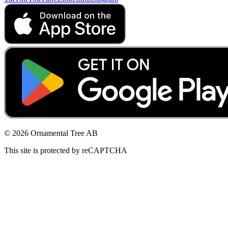
© 2026 Ornamental Tree AB
This site is protected by reCAPTCHA