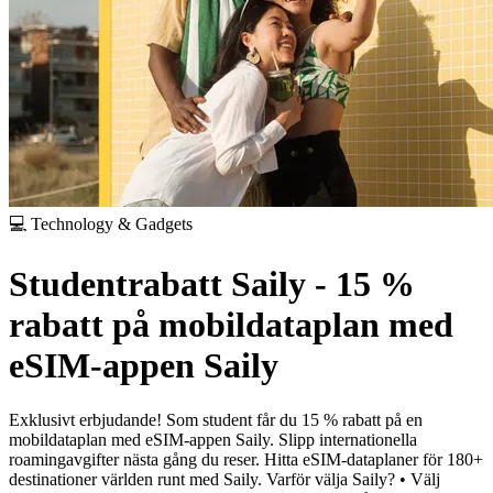
💻 Technology & Gadgets
Studentrabatt Saily - 15 %
rabatt på mobildataplan med
eSIM-appen Saily
Exklusivt erbjudande! Som student får du 15 % rabatt på en
mobildataplan med eSIM-appen Saily. Slipp internationella
roamingavgifter nästa gång du reser. Hitta eSIM-dataplaner för 180+
destinationer världen runt med Saily.
Varför välja Saily?
• Välj