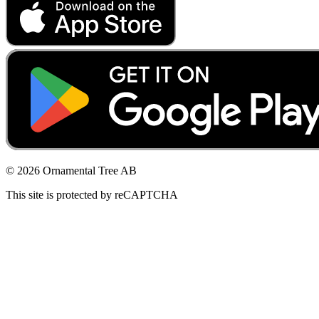
© 2026 Ornamental Tree AB
This site is protected by reCAPTCHA