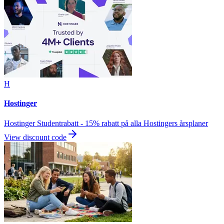
H
Hostinger
Hostinger Studentrabatt - 15% rabatt på alla Hostingers årsplaner
View discount code