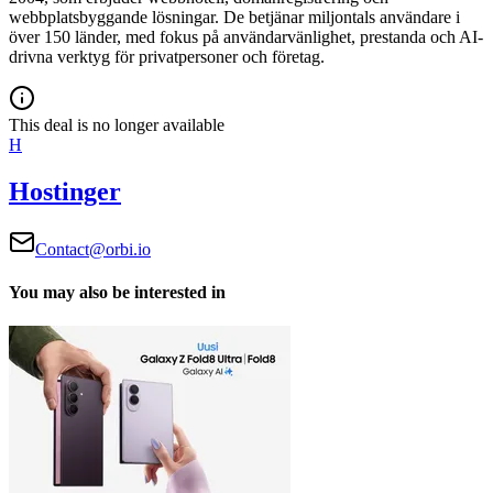
webbplatsbyggande lösningar. De betjänar miljontals användare i
över 150 länder, med fokus på användarvänlighet, prestanda och AI-
drivna verktyg för privatpersoner och företag.
This deal is no longer available
H
Hostinger
Contact@orbi.io
You may also be interested in