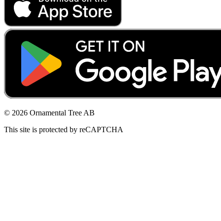
© 2026 Ornamental Tree AB
This site is protected by reCAPTCHA