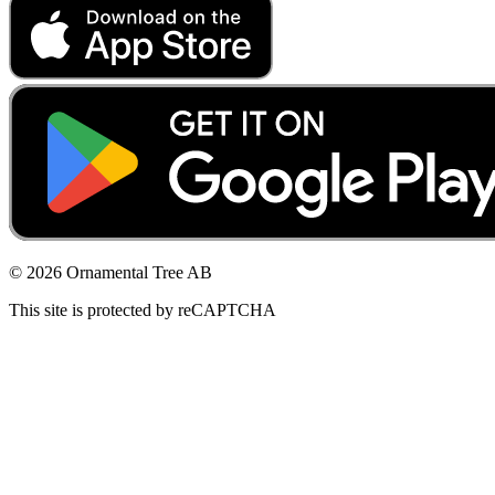
© 2026 Ornamental Tree AB
This site is protected by reCAPTCHA