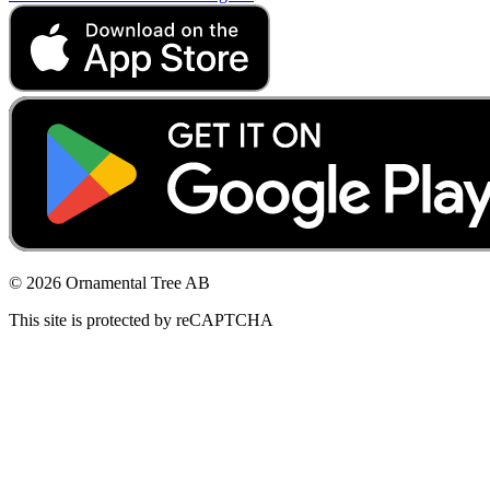
© 2026 Ornamental Tree AB
This site is protected by reCAPTCHA