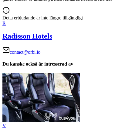
Detta erbjudande är inte längre tillgängligt
R
Radisson Hotels
contact@orbi.io
Du kanske också är intresserad av
V