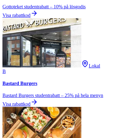
Gottoteket studentrabatt – 10% på lösgodis
Visa rabattkod
Lokal
B
Bastard Burgers
Bastard Burgers studentrabatt – 25% på hela menyn
Visa rabattkod