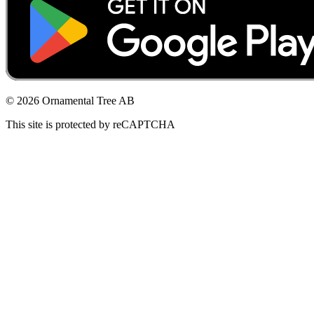
© 2026 Ornamental Tree AB
This site is protected by reCAPTCHA