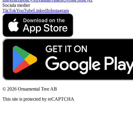
Sociala medier
TikTok
YouTube
LinkedIn
Instagram
© 2026 Ornamental Tree AB
This site is protected by reCAPTCHA