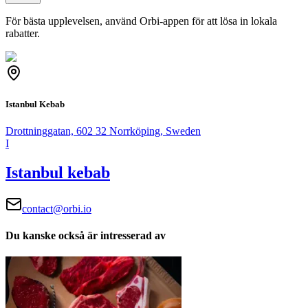
För bästa upplevelsen, använd Orbi-appen för att lösa in lokala
rabatter.
Istanbul Kebab
Drottninggatan, 602 32 Norrköping, Sweden
I
Istanbul kebab
contact@orbi.io
Du kanske också är intresserad av