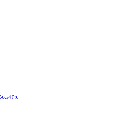
 Buds4 Pro