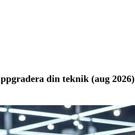
uppgradera din teknik (aug 2026)