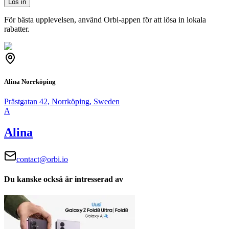
Lös in
För bästa upplevelsen, använd Orbi-appen för att lösa in lokala
rabatter.
Alina Norrköping
Prästgatan 42, Norrköping, Sweden
A
Alina
contact@orbi.io
Du kanske också är intresserad av