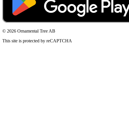
© 2026 Ornamental Tree AB
This site is protected by reCAPTCHA