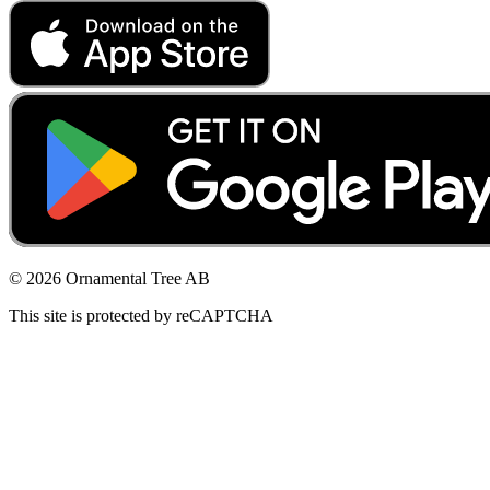
© 2026 Ornamental Tree AB
This site is protected by reCAPTCHA