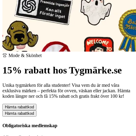
👚 Mode & Skönhet
15% rabatt hos Tygmärke.se
Unika tygmärken för alla studenter! Visa vem du är med våra
exklusiva märken – perfekta för ovven, väskan eller jackan. Hämta
koden längre ner och få 15% rabatt och gratis frakt över 100 kr!
Hämta rabattkod
Hämta rabattkod
Obligatoriska medlemskap