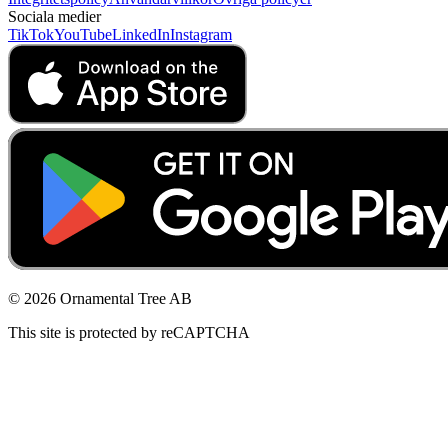
Sociala medier
TikTok
YouTube
LinkedIn
Instagram
© 2026 Ornamental Tree AB
This site is protected by reCAPTCHA