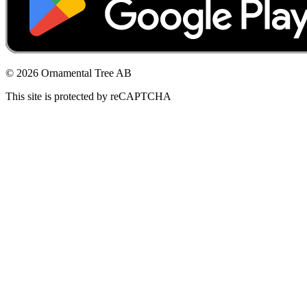
© 2026 Ornamental Tree AB
This site is protected by reCAPTCHA