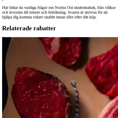
Här hittar du vanliga frågor om Norins Ost studentrabatt, från villkor
och leverans till returer och felsökning. Svaren är skrivna för att
hjälpa dig komma vidare snabbt innan eller efter ditt köp.
Relaterade rabatter