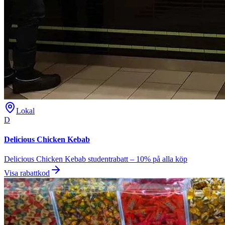
Lokal
D
Delicious Chicken Kebab
Delicious Chicken Kebab studentrabatt – 10% på alla köp
Visa rabattkod