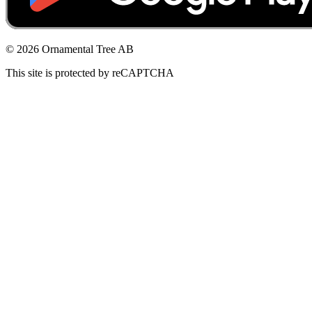
© 2026 Ornamental Tree AB
This site is protected by reCAPTCHA