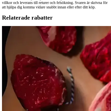
villkor och leverans till returer och felsökning. Svaren är skrivna för
att hjälpa dig komma vidare snabbt innan eller efter ditt köp.
Relaterade rabatter