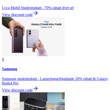
Lyca Mobil Studentrabatt - 70% rabatt livet ut!
View discount code
S
Samsung
Samsung studentrabatt - Lanseringserbjudande 20% rabatt & Galaxy
Buds4 Pro
View discount code