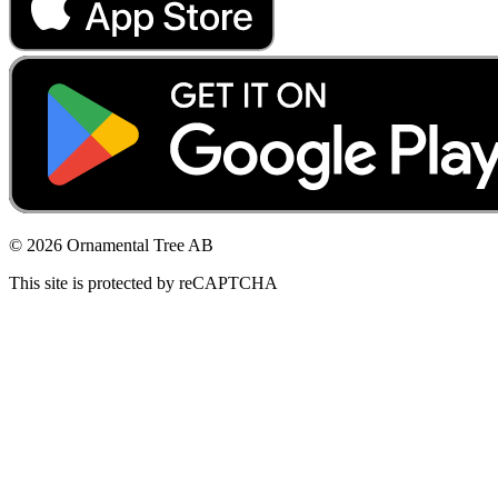
© 2026 Ornamental Tree AB
This site is protected by reCAPTCHA