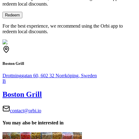
redeem local discounts.
Redeem
For the best experience, we recommend using the Orbi app to
redeem local discounts.
Boston Grill
Drottninggatan 60, 602 32 Norrköping, Sweden
B
Boston Grill
contact@orbi.io
You may also be interested in