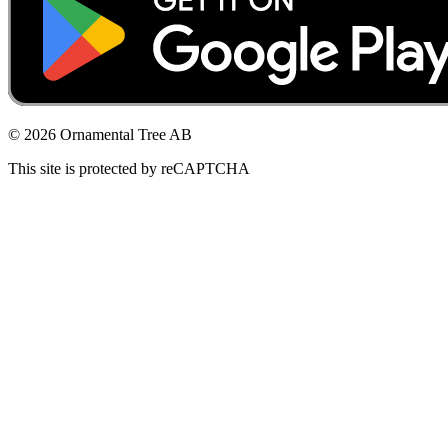
© 2026 Ornamental Tree AB
This site is protected by reCAPTCHA