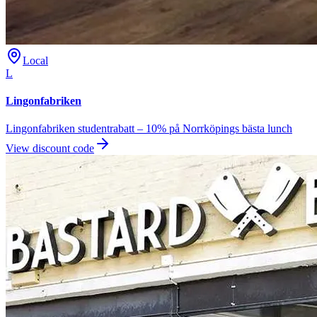
Local
L
Lingonfabriken
Lingonfabriken studentrabatt – 10% på Norrköpings bästa lunch
View discount code