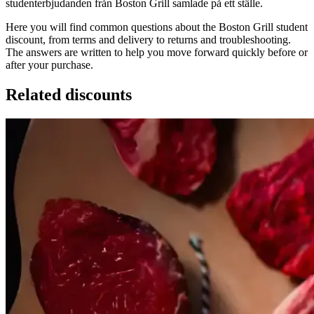
studenterbjudanden från Boston Grill samlade på ett ställe.
Here you will find common questions about the Boston Grill student
discount, from terms and delivery to returns and troubleshooting.
The answers are written to help you move forward quickly before or
after your purchase.
Related discounts