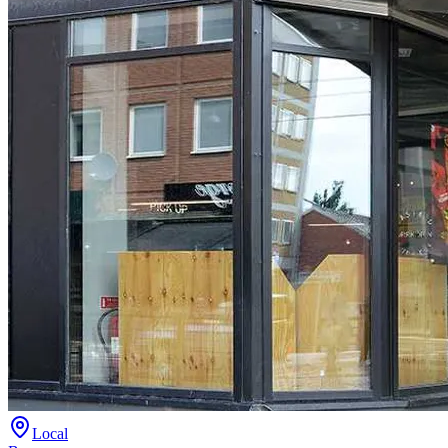
Local