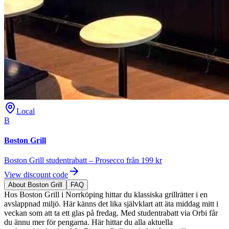
Local
B
Boston Grill
Boston Grill studentrabatt – Prosecco från 199 kr
View discount code
About Boston Grill
FAQ
Hos Boston Grill i Norrköping hittar du klassiska grillrätter i en
avslappnad miljö. Här känns det lika självklart att äta middag mitt i
veckan som att ta ett glas på fredag. Med studentrabatt via Orbi får
du ännu mer för pengarna. Här hittar du alla aktuella