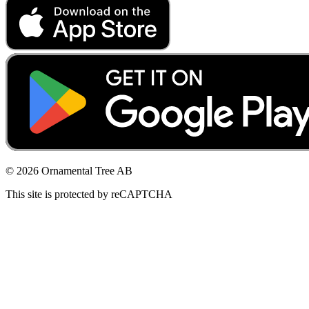
© 2026 Ornamental Tree AB
This site is protected by reCAPTCHA