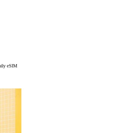
aily eSIM