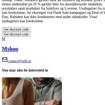
ekstra studierabat på 20 % gælder ikke for skræddersyede studiekits,
sexdukker samt produkter fra Satisfyer og Lovense.
Undtagelser fra r
kan forekomme, for eksempel ved Flash Sale-kampagner og Deal of t
Day.
Rabatten kan ikke kombineres med andre rabatkoder. Visse
undtagelser kan forekomme.
Get discount code
Get discount code
M
Mshop
contact@orbi.io
You may also be interested in