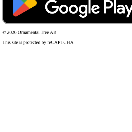
© 2026 Ornamental Tree AB
This site is protected by reCAPTCHA