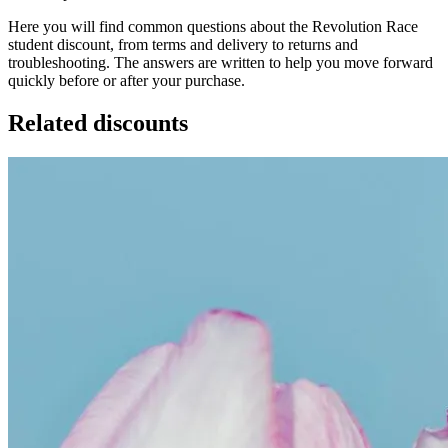
Here you will find common questions about the Revolution Race
student discount, from terms and delivery to returns and
troubleshooting. The answers are written to help you move forward
quickly before or after your purchase.
Related discounts