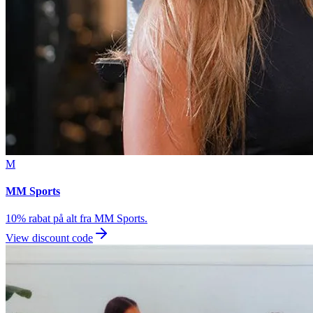
M
MM Sports
10% rabat på alt fra MM Sports.
View discount code