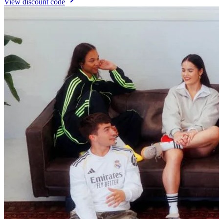
View discount code