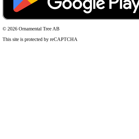
© 2026 Ornamental Tree AB
This site is protected by reCAPTCHA