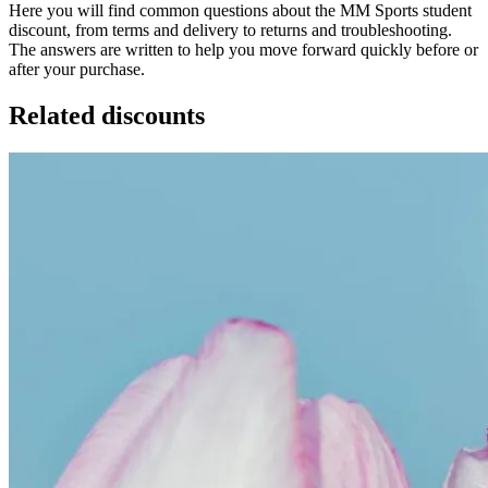
Here you will find common questions about the MM Sports student
discount, from terms and delivery to returns and troubleshooting.
The answers are written to help you move forward quickly before or
after your purchase.
Related discounts