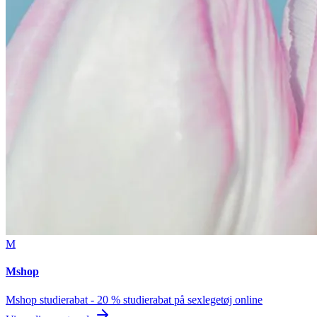
M
Mshop
Mshop studierabat - 20 % studierabat på sexlegetøj online