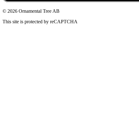
© 2026 Ornamental Tree AB
This site is protected by reCAPTCHA