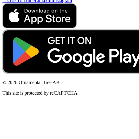
TikTok
YouTube
LinkedIn
Instagram
© 2026 Ornamental Tree AB
This site is protected by reCAPTCHA