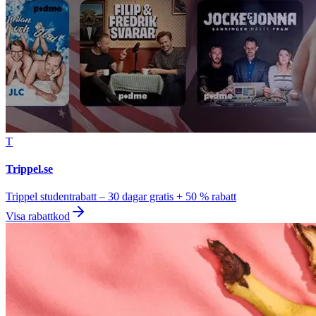
T
Trippel.se
Trippel studentrabatt – 30 dagar gratis + 50 % rabatt
Visa rabattkod