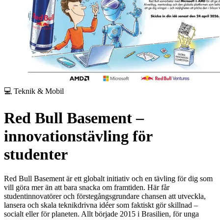
💻 Teknik & Mobil
Red Bull Basement –
innovationstävling för
studenter
Red Bull Basement är ett globalt initiativ och en tävling för dig som
vill göra mer än att bara snacka om framtiden. Här får
studentinnovatörer och förstegångsgrundare chansen att utveckla,
lansera och skala teknikdrivna idéer som faktiskt gör skillnad –
socialt eller för planeten.
Allt började 2015 i Brasilien, för unga