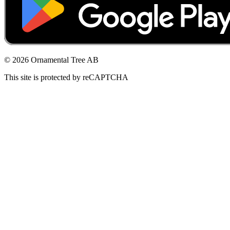
© 2026 Ornamental Tree AB
This site is protected by reCAPTCHA