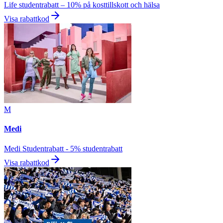
Life studentrabatt – 10% på kosttillskott och hälsa
Visa rabattkod
M
Medi
Medi Studentrabatt - 5% studentrabatt
Visa rabattkod