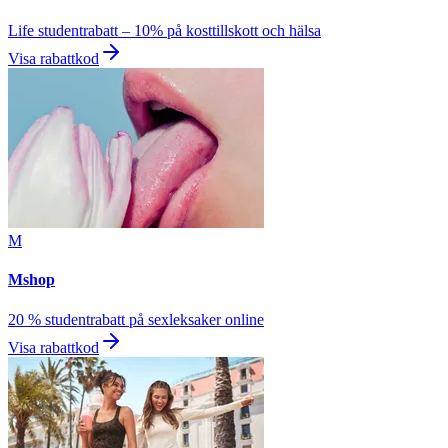
Life studentrabatt – 10% på kosttillskott och hälsa
Visa rabattkod
M
Mshop
20 % studentrabatt på sexleksaker online
Visa rabattkod