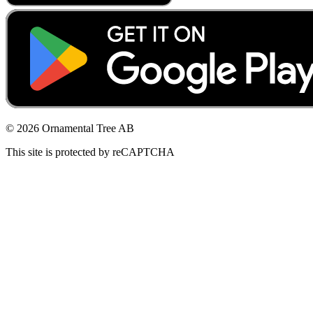
© 2026 Ornamental Tree AB
This site is protected by reCAPTCHA