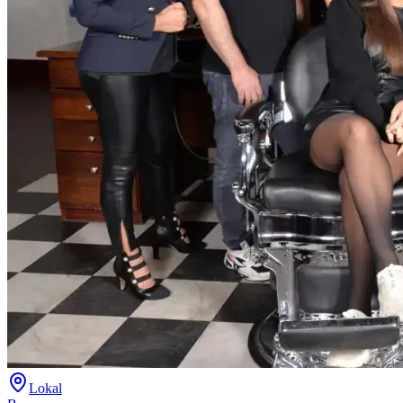
Lokal