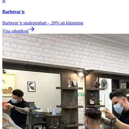
B
Barberar'n
Barberar’n studentrabatt – 20% på klippning
Visa rabattkod