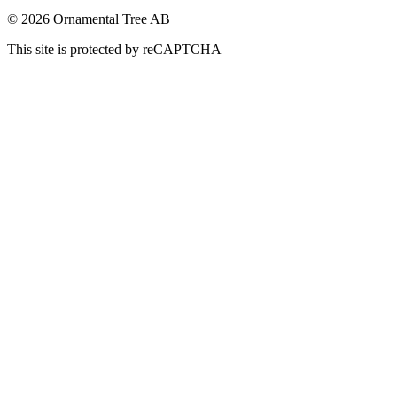
© 2026 Ornamental Tree AB
This site is protected by reCAPTCHA