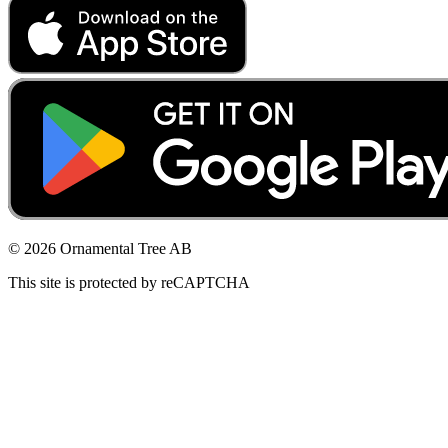
© 2026 Ornamental Tree AB
This site is protected by reCAPTCHA