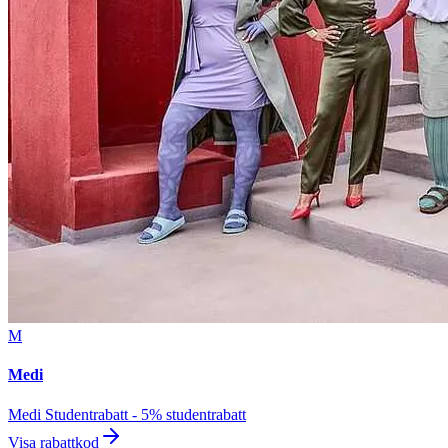
M
Medi
Medi Studentrabatt - 5% studentrabatt
Visa rabattkod