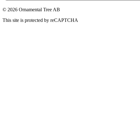
© 2026 Ornamental Tree AB
This site is protected by reCAPTCHA