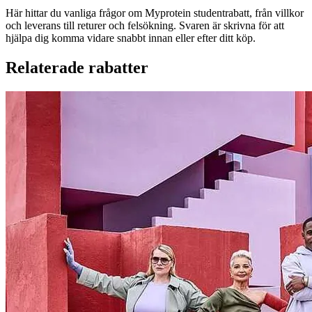
Här hittar du vanliga frågor om Myprotein studentrabatt, från villkor
och leverans till returer och felsökning. Svaren är skrivna för att
hjälpa dig komma vidare snabbt innan eller efter ditt köp.
Relaterade rabatter