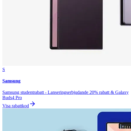
S
Samsung
Samsung studentrabatt - Lanseringserbjudande 20% rabatt & Galaxy
Buds4 Pro
Visa rabattkod