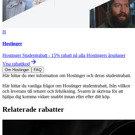
H
Hostinger
Hostinger Studentrabatt - 15% rabatt på alla Hostingers årsplaner
Visa rabattkod
Om Hostinger
FAQ
Här hittar du mer information om Hostinger och deras studentrabatt.
Här hittar du vanliga frågor om Hostinger studentrabatt, från villkor
och leverans till returer och felsökning. Svaren är skrivna för att
hjälpa dig komma vidare snabbt innan eller efter ditt köp.
Relaterade rabatter