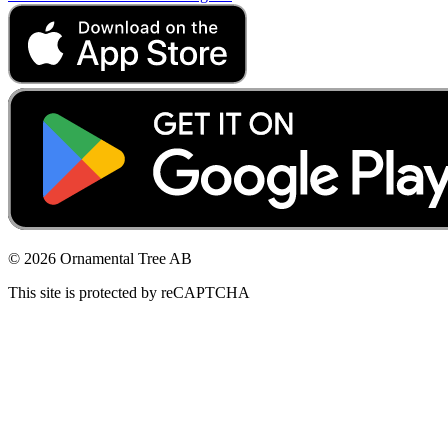
© 2026 Ornamental Tree AB
This site is protected by reCAPTCHA