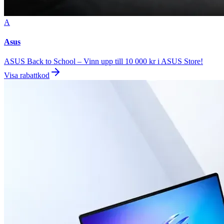
A
Asus
ASUS Back to School – Vinn upp till 10 000 kr i ASUS Store!
Visa rabattkod