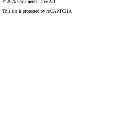
© 2026 Ornamental Tree AB
This site is protected by reCAPTCHA