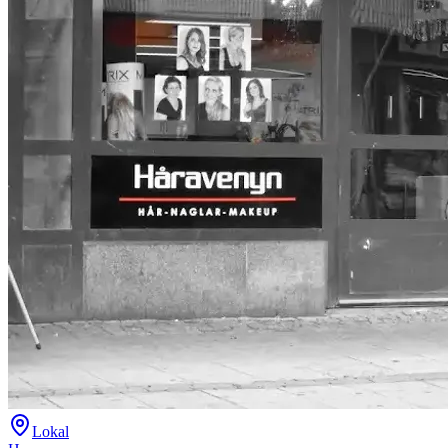
Lokal