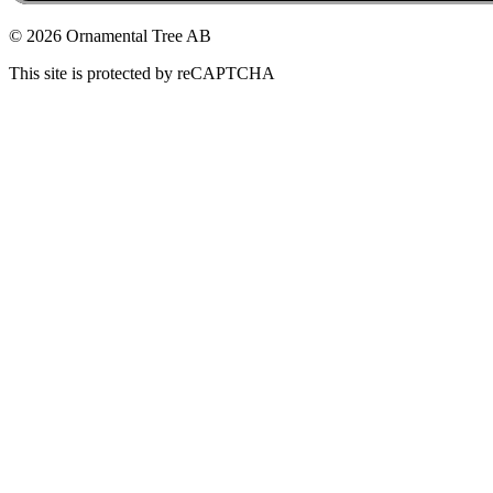
© 2026 Ornamental Tree AB
This site is protected by reCAPTCHA