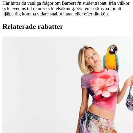
Här hittar du vanliga frågor om Barberar'n studentrabatt, från villkor
och leverans till returer och felsökning. Svaren är skrivna för att
hjälpa dig komma vidare snabbt innan eller efter ditt köp.
Relaterade rabatter