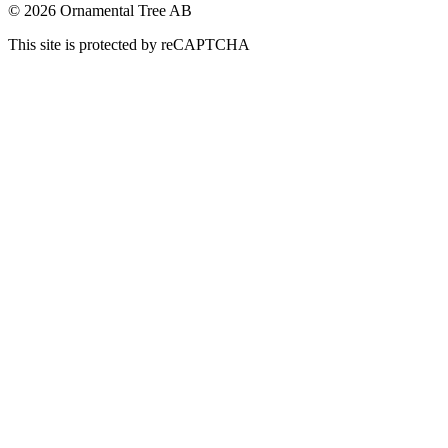
© 2026 Ornamental Tree AB
This site is protected by reCAPTCHA