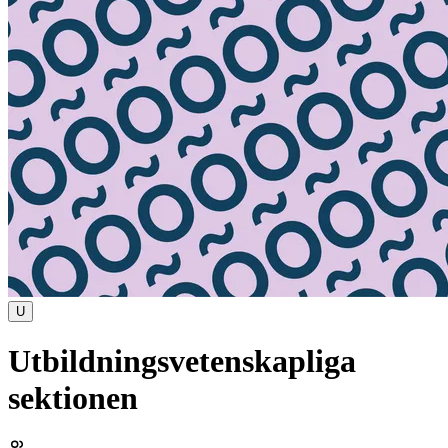
U
Utbildningsvetenskapliga
sektionen