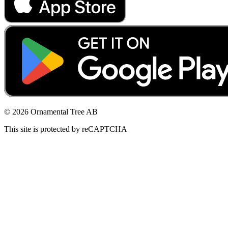
© 2026 Ornamental Tree AB
This site is protected by reCAPTCHA